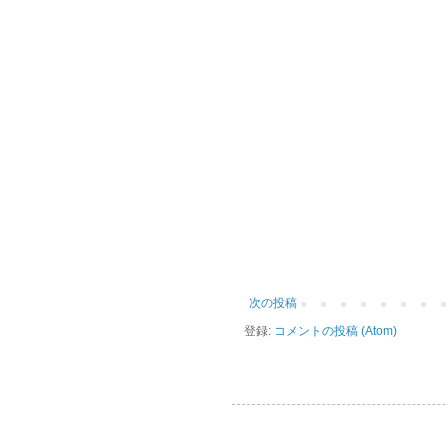
次の投稿
登録:
コメントの投稿 (Atom)